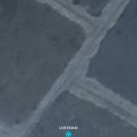
LOE EDASI