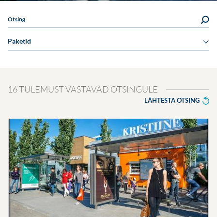
Otsing
Paketid
16 TULEMUST VASTAVAD OTSINGULE
LÄHTESTA OTSING